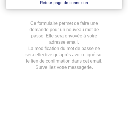
Retour page de connexion
Ce formulaire permet de faire une
demande pour un nouveau mot de
passe. Elle sera envoyée à votre
adresse email.
La modification du mot de passe ne
sera effective qu'après avoir cliqué sur
le lien de confirmation dans cet email.
Surveillez votre messagerie.